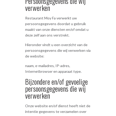
Persoonsgegevens die wij
verwerken
Restaurant Moy Fa verwerkt uw
persoonsgegevens doordat u gebruik
maakt van onze diensten en/of omdat u
deze zelf aan ons verstrekt.
Hieronder vindt u een overzicht van de
persoonsgegevens die wij verwerken via
de website:
naam, e-mailadres, IP-adres,
Internetbrowser en apparaat type.
Bijzondere en/of gevoelige
persoonsgegevens die wij
verwerken
Onze website en/of dienst heeft niet de
intentie gegevens te verzamelen over