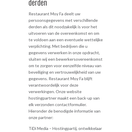
derden
Restaurant Moy Fa deelt uw
persoonsgegevens met verschillende
derden als dit noodzakelijk is voor het
uitvoeren van de overeenkomst en om
te voldoen aan een eventuele wettelijke
verplichting. Met bedrijven die u
gegevens verwerken in onze opdracht,
sluiten wij een bewerkersovereenkomst
om te zorgen voor eenzelfde niveau van
beveiliging en vertrouwelijkheid van uw
gegevens. Restaurant Moy Fa blijft
verantwoordelijk voor deze
verwerkingen. Onze website
hostingpartner maakt een back-up van
elk verzonden contactformulier.
Hieronder de benodigde informatie van
onze partner:
TiDi Media – Hostingpartij, ontwikkelaar