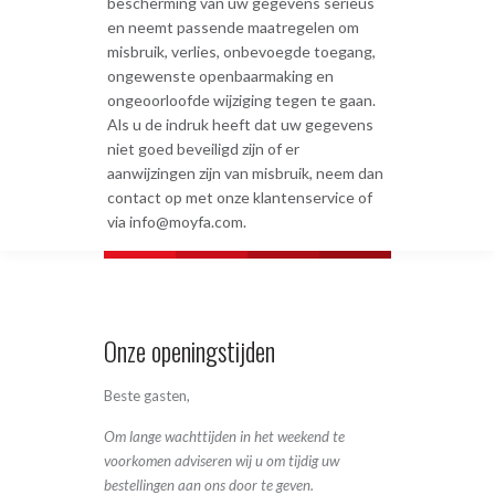
bescherming van uw gegevens serieus
en neemt passende maatregelen om
misbruik, verlies, onbevoegde toegang,
ongewenste openbaarmaking en
ongeoorloofde wijziging tegen te gaan.
Als u de indruk heeft dat uw gegevens
niet goed beveiligd zijn of er
aanwijzingen zijn van misbruik, neem dan
contact op met onze klantenservice of
via info@moyfa.com.
Onze openingstijden
Beste gasten,
Om lange wachttijden in het weekend te
voorkomen adviseren wij u om tijdig uw
bestellingen aan ons door te geven.