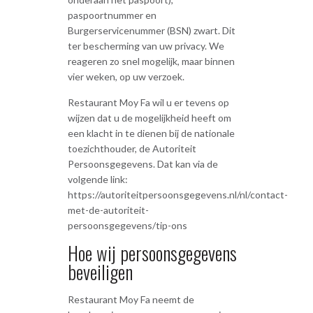
paspoortnummer en
Burgerservicenummer (BSN) zwart. Dit
ter bescherming van uw privacy. We
reageren zo snel mogelijk, maar binnen
vier weken, op uw verzoek.
Restaurant Moy Fa wil u er tevens op
wijzen dat u de mogelijkheid heeft om
een klacht in te dienen bij de nationale
toezichthouder, de Autoriteit
Persoonsgegevens. Dat kan via de
volgende link:
https://autoriteitpersoonsgegevens.nl/nl/contact-
met-de-autoriteit-
persoonsgegevens/tip-ons
Hoe wij persoonsgegevens
beveiligen
Restaurant Moy Fa neemt de