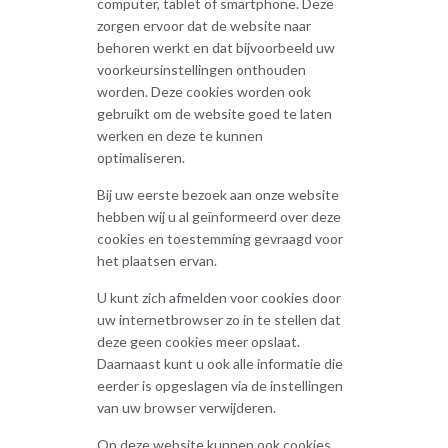
computer, tablet of smartphone. Deze
zorgen ervoor dat de website naar
behoren werkt en dat bijvoorbeeld uw
voorkeursinstellingen onthouden
worden. Deze cookies worden ook
gebruikt om de website goed te laten
werken en deze te kunnen
optimaliseren.
Bij uw eerste bezoek aan onze website
hebben wij u al geïnformeerd over deze
cookies en toestemming gevraagd voor
het plaatsen ervan.
U kunt zich afmelden voor cookies door
uw internetbrowser zo in te stellen dat
deze geen cookies meer opslaat.
Daarnaast kunt u ook alle informatie die
eerder is opgeslagen via de instellingen
van uw browser verwijderen.
Op deze website kunnen ook cookies