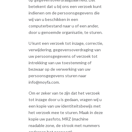
betekent dat u bij ons een verzoek kunt
indienen om de persoonsgegevens die
wij van u beschikken in een
computerbestand naar u of een ander,
door u genoemde organisatie, te sturen.
U kunt een verzoek tot inzage, correctie,
verwijdering, gegevensoverdraging van
uw persoonsgegevens of verzoek tot
intrekking van uw toestemming of
bezwaar op de verwerking van uw
persoonsgegevens sturen naar
info@moyfa.com.
Om er zeker van te zijn dat het verzoek
tot inzage door u is gedaan, vragen wij u
een kopie van uw identiteitsbewijs met
het verzoek mee te sturen. Maak in deze
kopie uw pasfoto, MRZ (machine
readable zone, de strook met nummers
onderaan het paspoort),