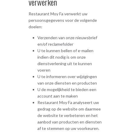
verwerken
Restaurant Moy Fa verwerkt uw
persoonsgegevens voor de volgende
doelen:
Verzenden van onze nieuwsbrief
en/of reclamefolder
U te kunnen bellen of e-mailen
indien dit nodig is om onze
dienstverlening uit te kunnen
voeren
U te informeren over wijzigingen
van onze diensten en producten
U de mogelijkheid te bieden een
account aan te maken
Restaurant Moy Fa analyseert uw
gedrag op de website om daarmee
de website te verbeteren en het
aanbod van producten en diensten
af te stemmen op uw voorkeuren.