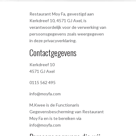
Restaurant Moy Fa, gevestigd aan
Kerkdreef 10, 4571 GJ Axel, is
verantwoordelijk voor de verwerking van
persoonsgegevens zoals weergegeven
in deze privacyverklaring.
Contactgegevens
Kerkdreef 10
4571 GJ Axel
0115 562 495
info@moyfa.com
M.Kwee is de Functionaris
Gegevensbescherming van Restaurant
Moy Fa en is te bereiken via
info@moyfa.com