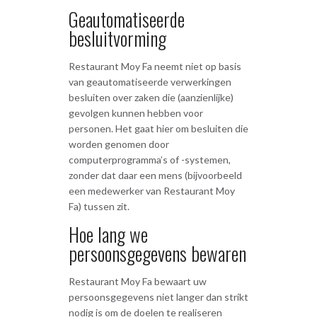
Geautomatiseerde
besluitvorming
Restaurant Moy Fa neemt niet op basis
van geautomatiseerde verwerkingen
besluiten over zaken die (aanzienlijke)
gevolgen kunnen hebben voor
personen. Het gaat hier om besluiten die
worden genomen door
computerprogramma’s of -systemen,
zonder dat daar een mens (bijvoorbeeld
een medewerker van Restaurant Moy
Fa) tussen zit.
Hoe lang we
persoonsgegevens bewaren
Restaurant Moy Fa bewaart uw
persoonsgegevens niet langer dan strikt
nodig is om de doelen te realiseren