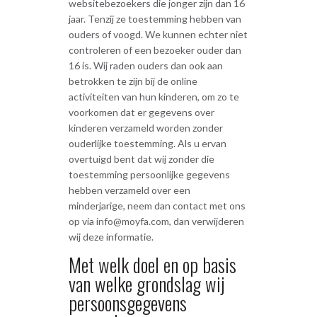
websitebezoekers die jonger zijn dan 16
jaar. Tenzij ze toestemming hebben van
ouders of voogd. We kunnen echter niet
controleren of een bezoeker ouder dan
16 is. Wij raden ouders dan ook aan
betrokken te zijn bij de online
activiteiten van hun kinderen, om zo te
voorkomen dat er gegevens over
kinderen verzameld worden zonder
ouderlijke toestemming. Als u ervan
overtuigd bent dat wij zonder die
toestemming persoonlijke gegevens
hebben verzameld over een
minderjarige, neem dan contact met ons
op via info@moyfa.com, dan verwijderen
wij deze informatie.
Met welk doel en op basis
van welke grondslag wij
persoonsgegevens