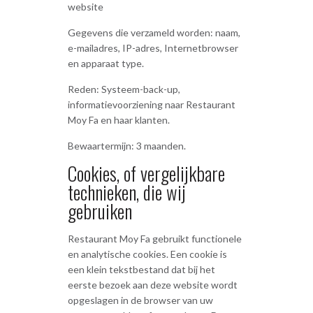
website
Gegevens die verzameld worden: naam,
e-mailadres, IP-adres, Internetbrowser
en apparaat type.
Reden: Systeem-back-up,
informatievoorziening naar Restaurant
Moy Fa en haar klanten.
Bewaartermijn: 3 maanden.
Cookies, of vergelijkbare
technieken, die wij
gebruiken
Restaurant Moy Fa gebruikt functionele
en analytische cookies. Een cookie is
een klein tekstbestand dat bij het
eerste bezoek aan deze website wordt
opgeslagen in de browser van uw