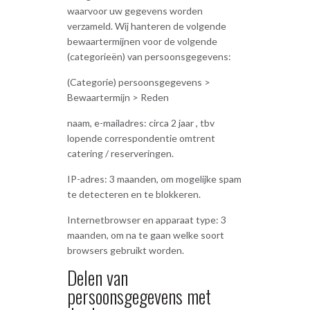
waarvoor uw gegevens worden
verzameld. Wij hanteren de volgende
bewaartermijnen voor de volgende
(categorieën) van persoonsgegevens:
(Categorie) persoonsgegevens >
Bewaartermijn > Reden
naam, e-mailadres: circa 2 jaar , tbv
lopende correspondentie omtrent
catering / reserveringen.
IP-adres: 3 maanden, om mogelijke spam
te detecteren en te blokkeren.
Internetbrowser en apparaat type: 3
maanden, om na te gaan welke soort
browsers gebruikt worden.
Delen van
persoonsgegevens met