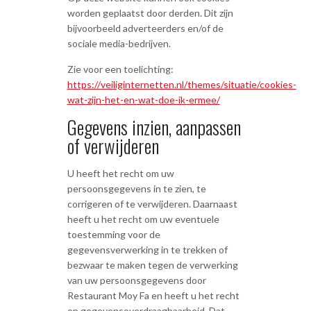
worden geplaatst door derden. Dit zijn
bijvoorbeeld adverteerders en/of de
sociale media-bedrijven.
Zie voor een toelichting:
https://veiliginternetten.nl/themes/situatie/cookies-
wat-zijn-het-en-wat-doe-ik-ermee/
Gegevens inzien, aanpassen
of verwijderen
U heeft het recht om uw
persoonsgegevens in te zien, te
corrigeren of te verwijderen. Daarnaast
heeft u het recht om uw eventuele
toestemming voor de
gegevensverwerking in te trekken of
bezwaar te maken tegen de verwerking
van uw persoonsgegevens door
Restaurant Moy Fa en heeft u het recht
op gegevensoverdraagbaarheid. Dat