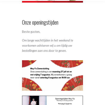
Onze openingstijden
Beste gasten,
Om lange wachttijden in het weekend te
voorkomen adviseren wij u om tijdig uw
bestellingen aan ons door te geven.