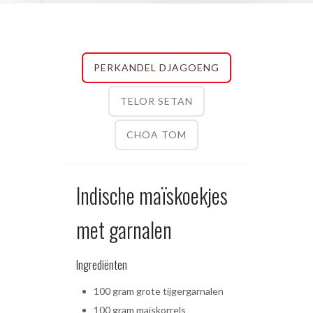
PERKANDEL DJAGOENG
TELOR SETAN
CHOA TOM
Indische maïskoekjes
met garnalen
Ingrediënten
100 gram grote tijgergarnalen
100 gram maïskorrels