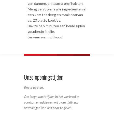
van darmen, en daarna grof hakken.
Meng vervolgens alle ingrediënten in
een kom tot deeg en maak daarvan
ca. 20 platte koekjes.
Bak ze ca 5 minuten aan beide zijden
goudbruin in olie.
Serveer warm of koud.
Onze openingstijden
Beste gasten,
Om lange wachttijden in het weekend te
voorkomen adviseren wij u om tijdig uw
bestellingen aan ons door te geven.